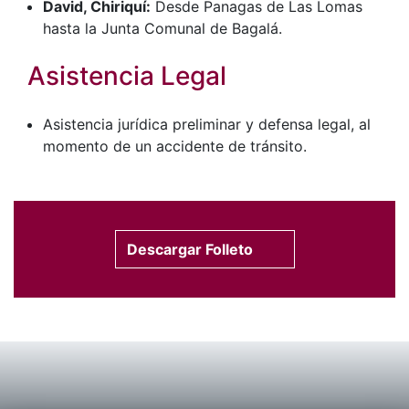
David, Chiriquí:
Desde Panagas de Las Lomas
hasta la Junta Comunal de Bagalá.
Asistencia Legal
Asistencia jurídica preliminar y defensa legal, al
momento de un accidente de tránsito.
Descargar Folleto