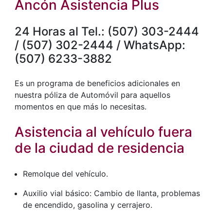
Ancón Asistencia Plus
24 Horas al Tel.: (507) 303-2444
/ (507) 302-2444 / WhatsApp:
(507) 6233-3882
Es un programa de beneficios adicionales en
nuestra póliza de Automóvil para aquellos
momentos en que más lo necesitas.
Asistencia al vehículo fuera
de la ciudad de residencia
Remolque del vehículo.
Auxilio vial básico: Cambio de llanta, problemas
de encendido, gasolina y cerrajero.