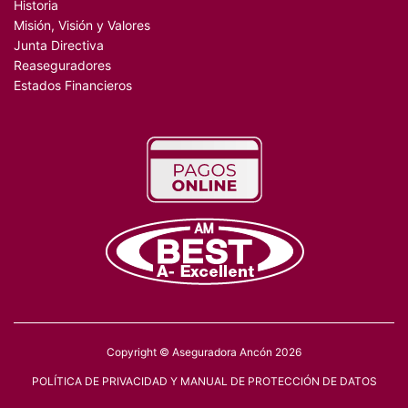
Historia
Misión, Visión y Valores
Junta Directiva
Reaseguradores
Estados Financieros
Copyright © Aseguradora Ancón 2026
POLÍTICA DE PRIVACIDAD Y MANUAL DE PROTECCIÓN DE DATOS