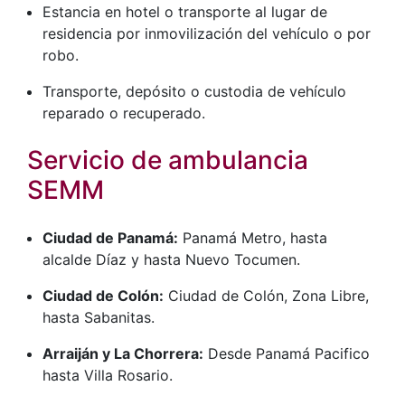
Estancia en hotel o transporte al lugar de
residencia por inmovilización del vehículo o por
robo.
Transporte, depósito o custodia de vehículo
reparado o recuperado.
Servicio de ambulancia
SEMM
Ciudad de Panamá:
Panamá Metro, hasta
alcalde Díaz y hasta Nuevo Tocumen.
Ciudad de Colón:
Ciudad de Colón, Zona Libre,
hasta Sabanitas.
Arraiján y La Chorrera:
Desde Panamá Pacifico
hasta Villa Rosario.