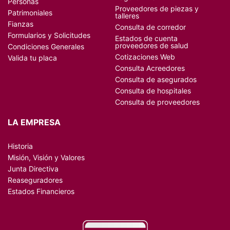
Personas
Proveedores de piezas y
Patrimoniales
talleres
Fianzas
Consulta de corredor
Formularios y Solicitudes
Estados de cuenta
proveedores de salud
Condiciones Generales
Cotizaciones Web
Valida tu placa
Consulta Acreedores
Consulta de asegurados
Consulta de hospitales
Consulta de proveedores
LA EMPRESA
Historia
Misión, Visión y Valores
Junta Directiva
Reaseguradores
Estados Financieros