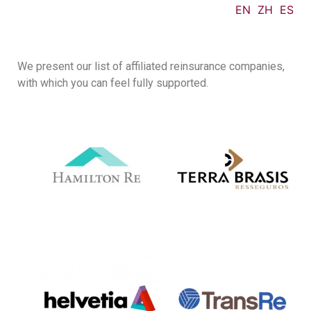
EN
ZH
ES
We present our list of affiliated reinsurance companies,
with which you can feel fully supported.